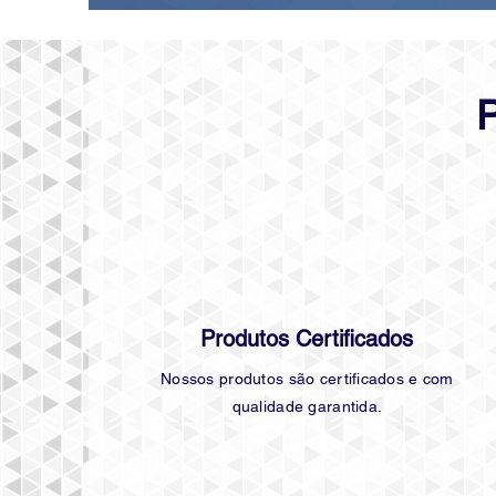
Produtos Certificados
Nossos produtos são certificados e com
qualidade garantida.