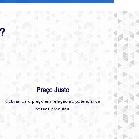
?
Preço Justo
Cobramos o preço em relação ao potencial de
nossos produtos.