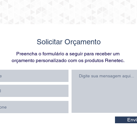
Solicitar Orçamento
Preencha o formulário a seguir para receber um
orçamento personalizado com os produtos Renetec.
Envi