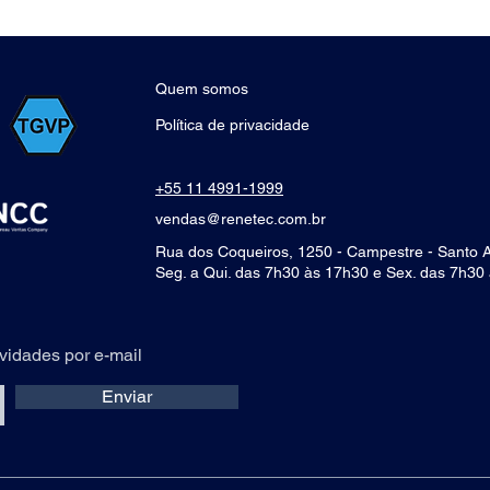
Quem somos
Política de privacidade
+55 11 4991-1999
vendas@renetec.com.br
Rua dos Coqueiros, 1250 - Campestre - Santo 
Seg. a Qui. das 7h30 às 17h30 e Sex. das 7h30
vidades por e-mail
Enviar