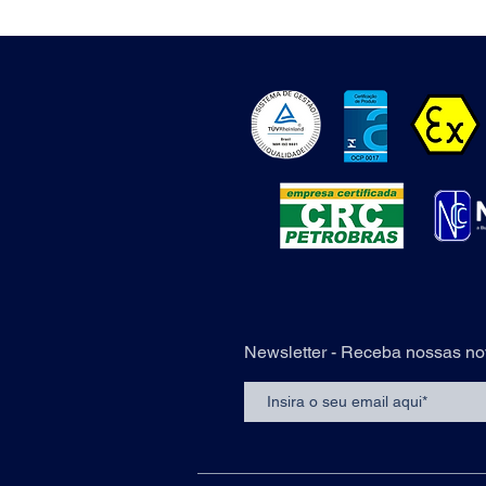
Newsletter - Receba nossas no