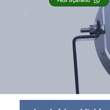
Pedir orçamento