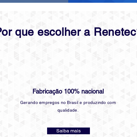
Por que escolher a Renetec
Fabricação 100% nacional
Gerando empregos no Brasil e produzindo com
qualidade.
Saiba mais