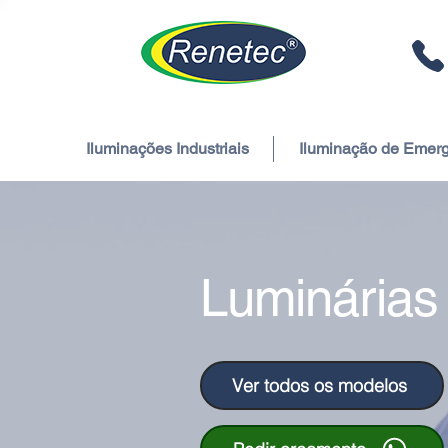
Iluminações Industriais
Iluminação de Emer
Luminárias
Ver todos os modelos