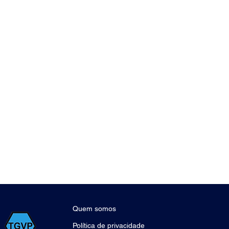
Quem somos
Política de privacidade