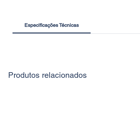
Especificações Técnicas
Produtos relacionados