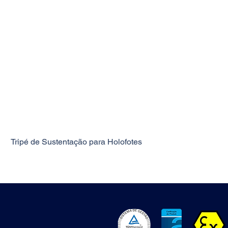
Tripé de Sustentação para Holofotes